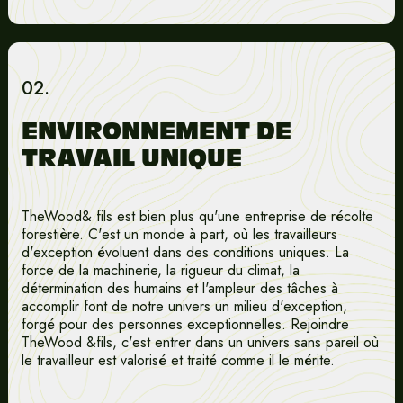
02.
ENVIRONNEMENT DE
TRAVAIL UNIQUE
TheWood& fils est bien plus qu'une entreprise de récolte
forestière. C'est un monde à part, où les travailleurs
d'exception évoluent dans des conditions uniques. La
force de la machinerie, la rigueur du climat, la
détermination des humains et l'ampleur des tâches à
accomplir font de notre univers un milieu d'exception,
forgé pour des personnes exceptionnelles. Rejoindre
TheWood &fils, c'est entrer dans un univers sans pareil où
le travailleur est valorisé et traité comme il le mérite.