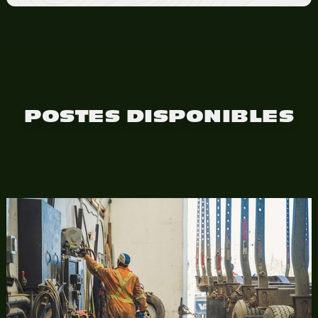
POSTES DISPONIBLES