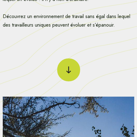
Découvrez un environnement de travail sans égal dans lequel
des travailleurs uniques peuvent évoluer et s’épanouir.