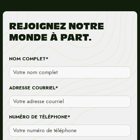
REJOIGNEZ NOTRE
MONDE À PART.
NOM COMPLET*
ADRESSE COURRIEL*
NUMÉRO DE TÉLÉPHONE*