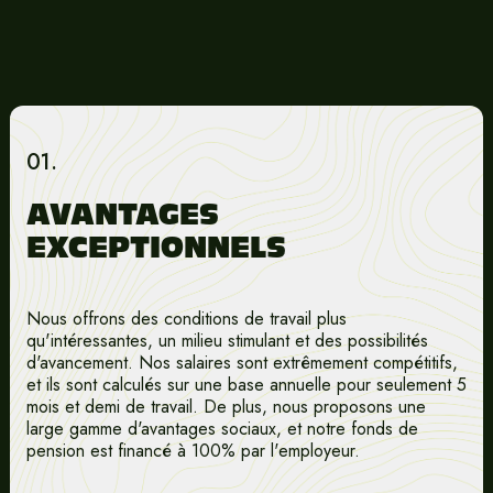
01.
AVANTAGES
EXCEPTIONNELS
Nous offrons des conditions de travail plus
qu'intéressantes, un milieu stimulant et des possibilités
d'avancement. Nos salaires sont extrêmement compétitifs,
et ils sont calculés sur une base annuelle pour seulement 5
mois et demi de travail. De plus, nous proposons une
large gamme d'avantages sociaux, et notre fonds de
pension est financé à 100% par l'employeur.