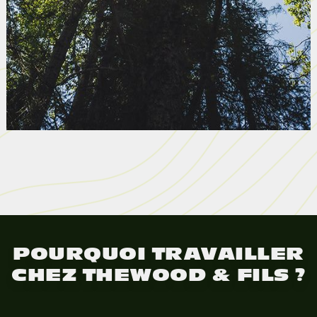
POURQUOI TRAVAILLER
CHEZ THEWOOD & FILS ?