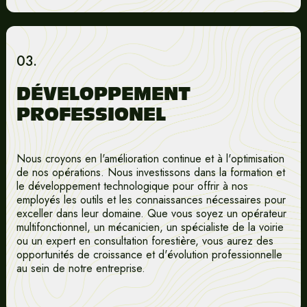
03.
DÉVELOPPEMENT
PROFESSIONEL
Nous croyons en l'amélioration continue et à l'optimisation
de nos opérations. Nous investissons dans la formation et
le développement technologique pour offrir à nos
employés les outils et les connaissances nécessaires pour
exceller dans leur domaine. Que vous soyez un opérateur
multifonctionnel, un mécanicien, un spécialiste de la voirie
ou un expert en consultation forestière, vous aurez des
opportunités de croissance et d'évolution professionnelle
au sein de notre entreprise.