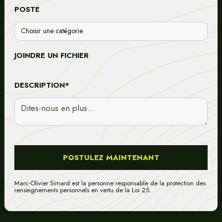
POSTE
JOINDRE UN FICHIER
DESCRIPTION*
Marc-Olivier Simard
est la personne responsable de la protection des
renseignements personnels en vertu de la Loi 25.