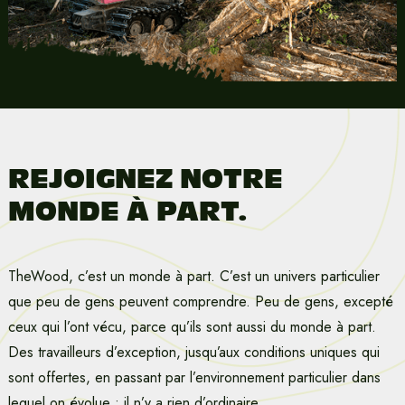
REJOIGNEZ NOTRE
MONDE À PART.
TheWood, c’est un monde à part. C’est un univers particulier
que peu de gens peuvent comprendre. Peu de gens, excepté
ceux qui l’ont vécu, parce qu’ils sont aussi du monde à part.
Des travailleurs d’exception, jusqu’aux conditions uniques qui
sont offertes, en passant par l’environnement particulier dans
lequel on évolue : il n’y a rien d’ordinaire.