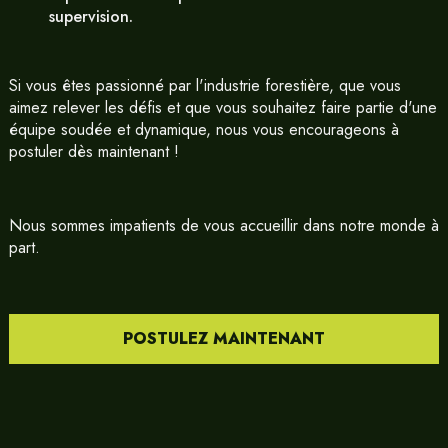
supervision.
Si vous êtes passionné par l'industrie forestière, que vous
aimez relever les défis et que vous souhaitez faire partie d'une
équipe soudée et dynamique, nous vous encourageons à
postuler dès maintenant !
Nous sommes impatients de vous accueillir dans notre monde à
part.
POSTULEZ MAINTENANT