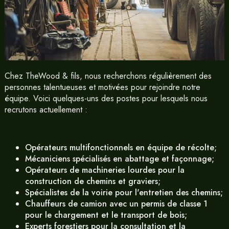
Chez TheWood & fils, nous recherchons régulièrement des
personnes talentueuses et motivées pour rejoindre notre
équipe. Voici quelques-uns des postes pour lesquels nous
recrutons actuellement :
Opérateurs multifonctionnels en équipe de récolte;
Mécaniciens spécialisés en abattage et façonnage;
Opérateurs de machineries lourdes pour la
construction de chemins et graviers;
Spécialistes de la voirie pour l'entretien des chemins;
Chauffeurs de camion avec un permis de classe 1
pour le chargement et le transport de bois;
Experts forestiers pour la consultation et la