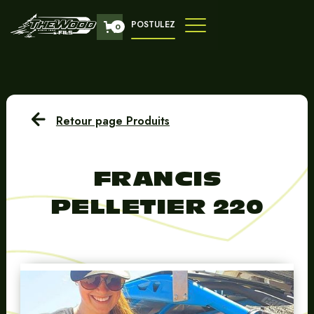
POSTULEZ
0
Retour page Produits
FRANCIS
PELLETIER 220