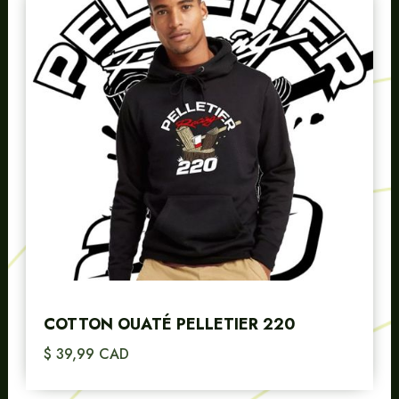
COTTON OUATÉ PELLETIER 220
$ 39,99 CAD