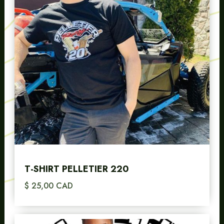
T-SHIRT PELLETIER 220
$ 25,00 CAD