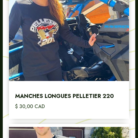
MANCHES LONGUES PELLETIER 220
$ 30,00 CAD