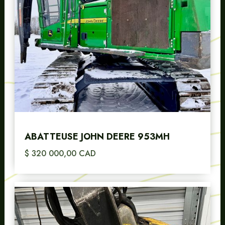
ABATTEUSE JOHN DEERE 953MH
$ 320 000,00 CAD