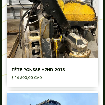
TÊTE PONSSE H7HD 2018
$ 14 500,00 CAD