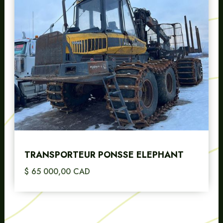
TRANSPORTEUR PONSSE ELEPHANT
$ 65 000,00 CAD