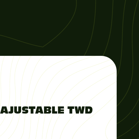
 AJUSTABLE TWD