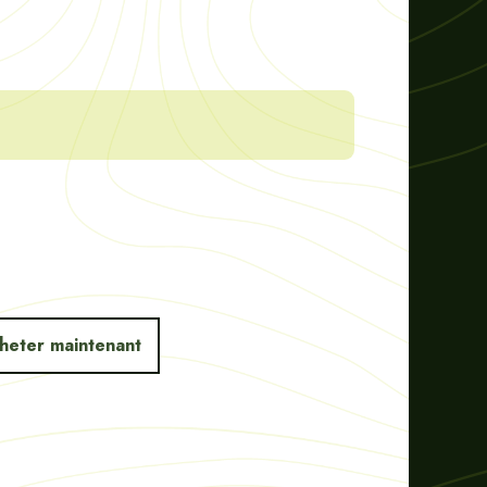
heter maintenant