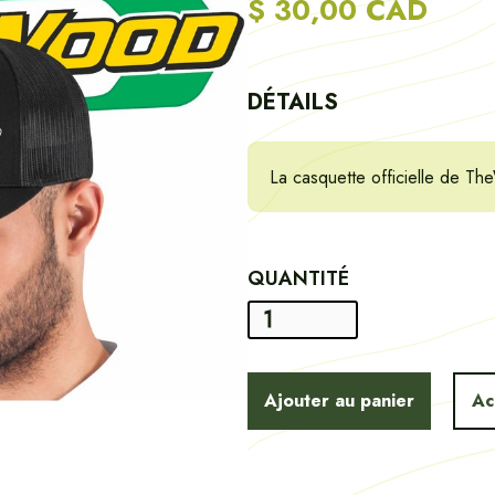
$ 30,00 CAD
DÉTAILS
La casquette officielle de Th
QUANTITÉ
Ac