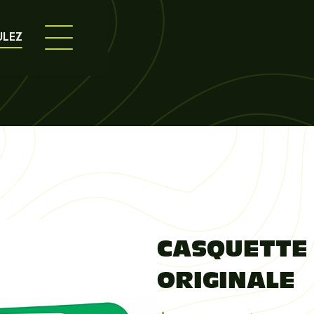
ULEZ
CASQUETTE
ORIGINALE