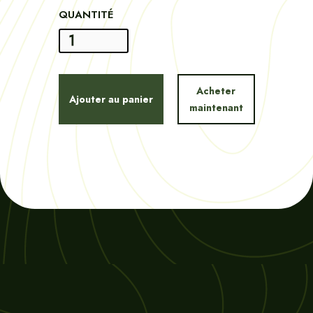
QUANTITÉ
Acheter
maintenant