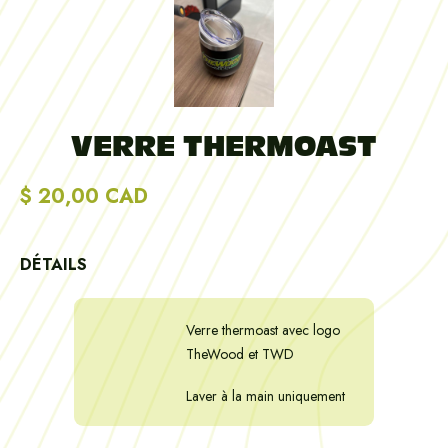
VERRE THERMOAST
$ 20,00 CAD
DÉTAILS
Verre thermoast avec logo
TheWood et TWD
Laver à la main uniquement