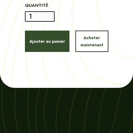
QUANTITÉ
Acheter
maintenant